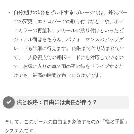
自分だけの1台をビルドする
ガレージでは、外装パー
ツの変更（エアロパーツの取り付けなど）や、ボデ
ィカラーの再塗装、デカールの貼り付けといったビ
ジュアル面はもちろん、パフォーマンスのアップグ
レードも詳細に行えます。 内装まで作り込まれてい
て、一人称視点での運転モードにも対応しているの
で、お気に入りの車で雨の夜の街をドライブするだ
けでも、最高の時間が過ごせるはずです。
法と秩序：自由には責任が伴う？
そして、このゲームの自由度を象徴するのが「指名手配」
システムです。