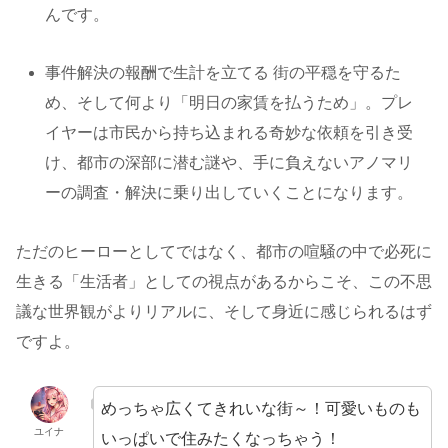
んです。
事件解決の報酬で生計を立てる 街の平穏を守るた
め、そして何より「明日の家賃を払うため」。プレ
イヤーは市民から持ち込まれる奇妙な依頼を引き受
け、都市の深部に潜む謎や、手に負えないアノマリ
ーの調査・解決に乗り出していくことになります。
ただのヒーローとしてではなく、都市の喧騒の中で必死に
生きる「生活者」としての視点があるからこそ、この不思
議な世界観がよりリアルに、そして身近に感じられるはず
ですよ。
めっちゃ広くてきれいな街～！可愛いものも
ユイナ
いっぱいで住みたくなっちゃう！