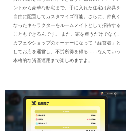
ントから豪華な邸宅まで、手に入れた住宅は家具を
自由に配置してカスタマイズ可能。さらに、仲良く
なったキャラクターをルームメイトとして招待する
こともできるんです。 また、家を買うだけでなく、
カフェやショップのオーナーになって「経営者」と
してお店を運営し、不労所得を得る……なんていう
本格的な資産運用まで楽しめますよ。