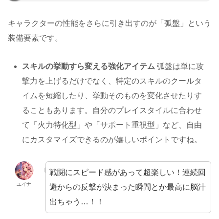
キャラクターの性能をさらに引き出すのが「弧盤」という
装備要素です。
スキルの挙動すら変える強化アイテム
弧盤は単に攻
撃力を上げるだけでなく、特定のスキルのクールタ
イムを短縮したり、挙動そのものを変化させたりす
ることもあります。自分のプレイスタイルに合わせ
て「火力特化型」や「サポート重視型」など、自由
にカスタマイズできるのが嬉しいポイントですね。
戦闘にスピード感があって超楽しい！連続回
ユイナ
避からの反撃が決まった瞬間とか最高に脳汁
出ちゃう…！！