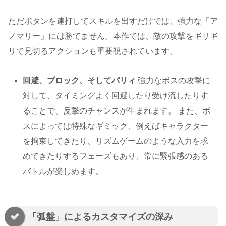
ただボタンを連打してスキルを出すだけでは、強力な「ア
ノマリー」には勝てません。本作では、敵の攻撃をギリギ
リで見切るアクションも重要視されています。
回避、ブロック、そしてパリィ
強力なボスの攻撃に
対して、タイミングよく回避したり受け流したりす
ることで、反撃のチャンスが生まれます。 また、ボ
スによっては特殊なギミック、例えばキャラクター
を拘束してきたり、リズムゲームのような入力を求
めてきたりするフェーズもあり、常に緊張感のある
バトルが楽しめます。
「弧盤」によるカスタマイズの深み