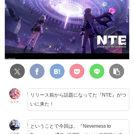
リリース前から話題になってた『NTE』がつ
ユイナ
いに来た！
ということで今回は、『Neverness to
ハルネ