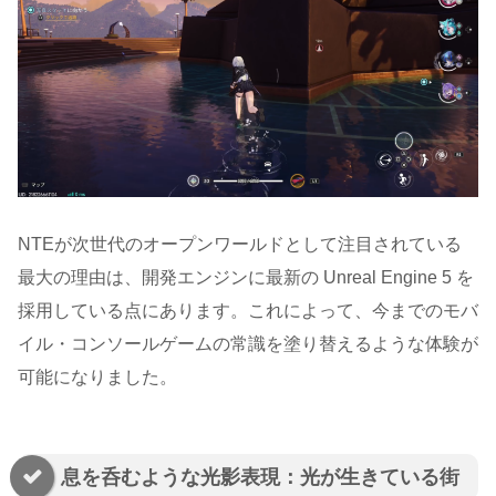
NTEが次世代のオープンワールドとして注目されている
最大の理由は、開発エンジンに最新の Unreal Engine 5 を
採用している点にあります。これによって、今までのモバ
イル・コンソールゲームの常識を塗り替えるような体験が
可能になりました。
息を呑むような光影表現：光が生きている街