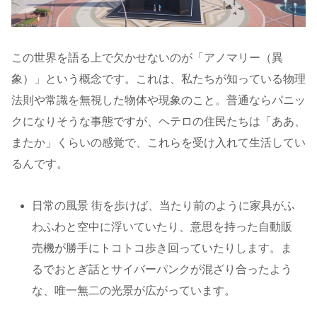
この世界を語る上で欠かせないのが「アノマリー（異
象）」という概念です。これは、私たちが知っている物理
法則や常識を無視した物体や現象のこと。普通ならパニッ
クになりそうな事態ですが、ヘテロの住民たちは「ああ、
またか」くらいの感覚で、これらを受け入れて生活してい
るんです。
日常の風景 街を歩けば、当たり前のように家具がふ
わふわと空中に浮いていたり、意思を持った自動販
売機が勝手にトコトコ歩き回っていたりします。ま
るでおとぎ話とサイバーパンクが混ざり合ったよう
な、唯一無二の光景が広がっています。