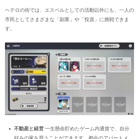
ヘテロの街では、エスペルとしての活動以外にも、一人の
市民としてさまざまな「副業」や「投資」に挑戦できま
す。
不動産と経営
一生懸命貯めたゲーム内通貨で、自分
好みの家を買うことができます。都会のアパートメ