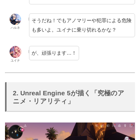
そうだね！でもアノマリーや犯罪による危険
ハルネ
も多いよ。ユイナに乗り切れるかな？
が、頑張ります…！
ユイナ
2. Unreal Engine 5が描く「究極のア
ニメ・リアリティ」