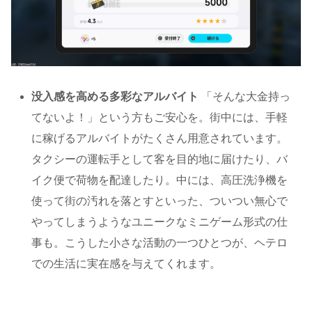
没入感を高める多彩なアルバイト
「そんな大金持っ
てないよ！」という方もご安心を。街中には、手軽
に稼げるアルバイトがたくさん用意されています。
タクシーの運転手として客を目的地に届けたり、バ
イク便で荷物を配達したり。中には、高圧洗浄機を
使って街の汚れを落とすといった、ついつい無心で
やってしまうようなユニークなミニゲーム形式の仕
事も。こうした小さな活動の一つひとつが、ヘテロ
での生活に実在感を与えてくれます。