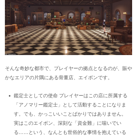
そんな奇妙な都市で、プレイヤーの拠点となるのが、賑や
かなエリアの片隅にある骨董店、エイボンです。
鑑定士としての使命 プレイヤーはこの店に所属する
「アノマリー鑑定士」として活動することになりま
す。でも、かっこいいことばかりではありません。
実はこのエイボン、深刻な「資金難」に喘いでい
る……という、なんとも世俗的な事情を抱えている