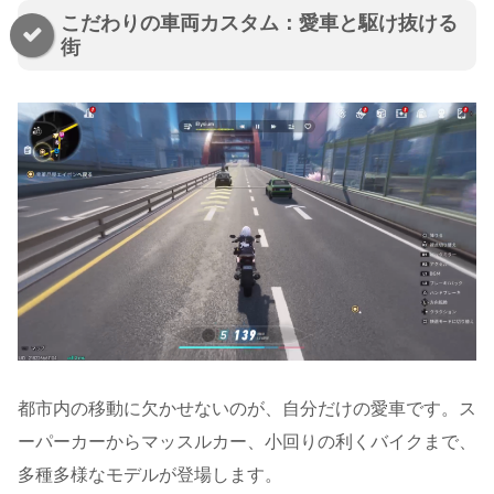
こだわりの車両カスタム：愛車と駆け抜ける
街
都市内の移動に欠かせないのが、自分だけの愛車です。ス
ーパーカーからマッスルカー、小回りの利くバイクまで、
多種多様なモデルが登場します。