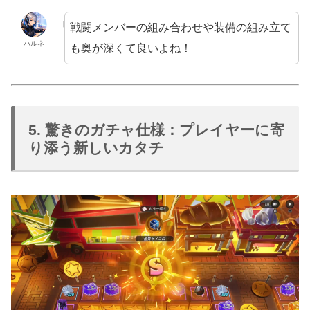
戦闘メンバーの組み合わせや装備の組み立て
ハルネ
も奥が深くて良いよね！
5. 驚きのガチャ仕様：プレイヤーに寄
り添う新しいカタチ