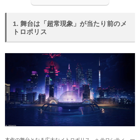
1. 舞台は「超常現象」が当たり前のメ
トロポリス
本作の舞台となる広大なメトロポリス、ヘテロシティ。一