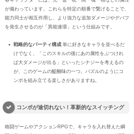
が備わっています。これらを特定の順番で繋げることで、
能力同士が相互作用し、より強力な追加ダメージやデバフ
を発生させるのが「異能連環」という仕組みです。
戦略的なパーティ構成
単に好きなキャラを並べるだ
けでなく、「このスキルの後にあの属性をぶつけれ
ば大ダメージが出る」といったシナジーを考えるの
が、このゲームの醍醐味の一つ。パズルのようにコ
ンボを組み立てる楽しさがありますね。
コンボが途切れない！革新的なスイッチング
格闘ゲームやアクションRPGで、キャラを入れ替えた瞬