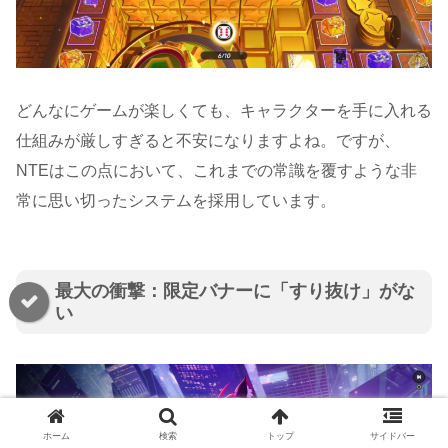
どんなにゲームが楽しくても、キャラクターを手に入れる
仕組みが厳しすぎると不安になりますよね。ですが、
NTEはこの点において、これまでの常識を覆すような非
常に思い切ったシステムを採用しています。
最大の衝撃：限定バナーに「すり抜け」がな
い
ホーム
検索
トップ
サイドバー