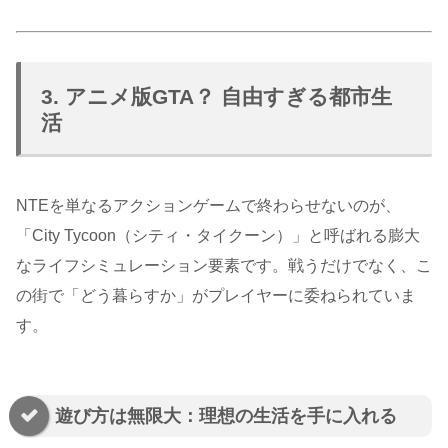
3. アニメ版GTA？ 自由すぎる都市生
活
NTEを単なるアクションゲームで終わらせないのが、
「City Tycoon（シティ・タイクーン）」と呼ばれる膨大
なライフシミュレーション要素です。戦うだけでなく、こ
の街で「どう暮らすか」がプレイヤーに委ねられていま
す。
遊び方は無限大：理想の生活を手に入れる