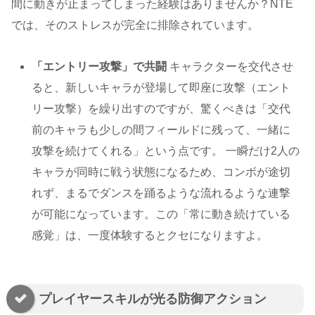
間に動きが止まってしまった経験はありませんか？NTE
では、そのストレスが完全に排除されています。
「エントリー攻撃」で共闘
キャラクターを交代させ
ると、新しいキャラが登場して即座に攻撃（エント
リー攻撃）を繰り出すのですが、驚くべきは「交代
前のキャラも少しの間フィールドに残って、一緒に
攻撃を続けてくれる」という点です。 一瞬だけ2人の
キャラが同時に戦う状態になるため、コンボが途切
れず、まるでダンスを踊るような流れるような連撃
が可能になっています。この「常に動き続けている
感覚」は、一度体験するとクセになりますよ。
プレイヤースキルが光る防御アクション