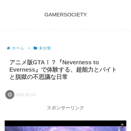
GAMERSOCIETY
ホーム
未分類
アニメ版GTA！？『Neverness to
Everness』で体験する、超能力とバイト
と脱獄の不思議な日常
2026.05.03
スポンサーリンク