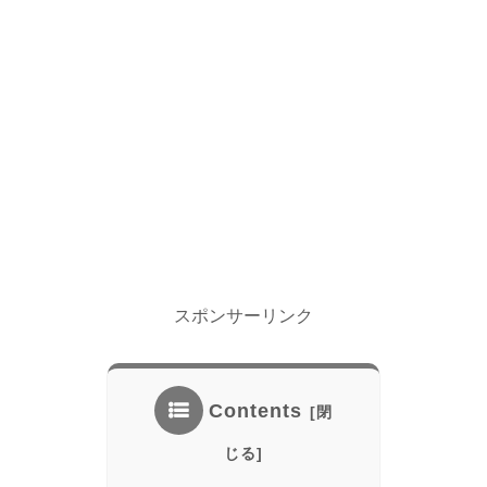
スポンサーリンク
Contents