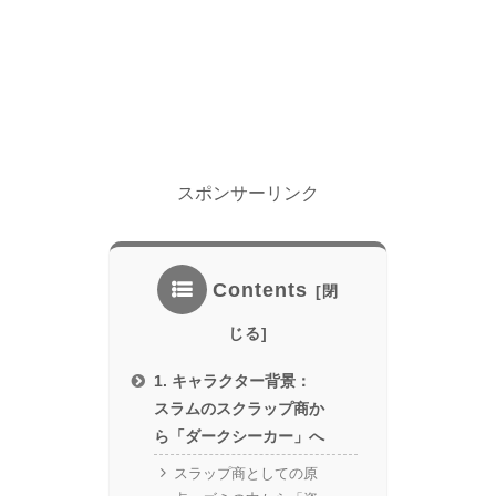
スポンサーリンク
Contents
1. キャラクター背景：
スラムのスクラップ商か
ら「ダークシーカー」へ
スラップ商としての原