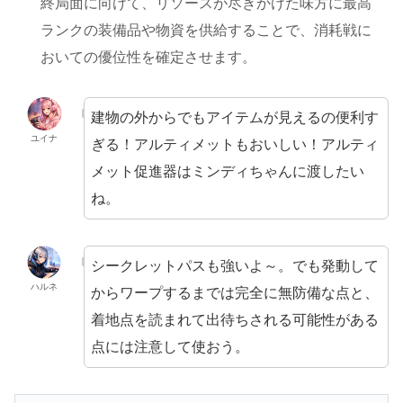
終局面に向けて、リソースが尽きかけた味方に最高
ランクの装備品や物資を供給することで、消耗戦に
おいての優位性を確定させます。
建物の外からでもアイテムが見えるの便利す
ユイナ
ぎる！アルティメットもおいしい！アルティ
メット促進器はミンディちゃんに渡したい
ね。
シークレットパスも強いよ～。でも発動して
ハルネ
からワープするまでは完全に無防備な点と、
着地点を読まれて出待ちされる可能性がある
点には注意して使おう。