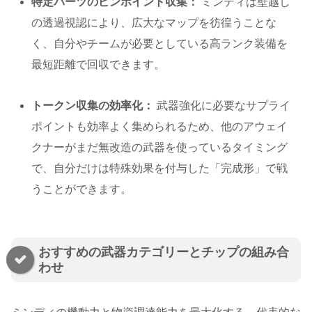
特定パーツのピンポイント収集：
ミンディは壁越し
の透過視認により、広大なマップを彷徨うことな
く、自分やチームが必要としている高ランク装備を
最短距離で回収できます。
トークン収集の効率化：
武器強化に必要なサプライ
ポイントも効率よく集められるため、他のアウェイ
クナーがまだ無改造の武器を使っているタイミング
で、自分だけは特殊効果を付与した「完成形」で戦
うことができます。
おすすめの武器カテゴリーとチップの組み合
わせ