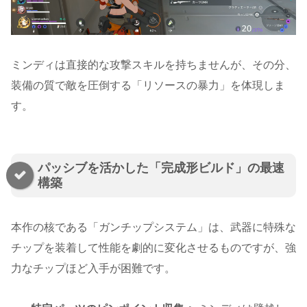
ミンディは直接的な攻撃スキルを持ちませんが、その分、
装備の質で敵を圧倒する「リソースの暴力」を体現しま
す。
パッシブを活かした「完成形ビルド」の最速
構築
本作の核である「ガンチップシステム」は、武器に特殊な
チップを装着して性能を劇的に変化させるものですが、強
力なチップほど入手が困難です。