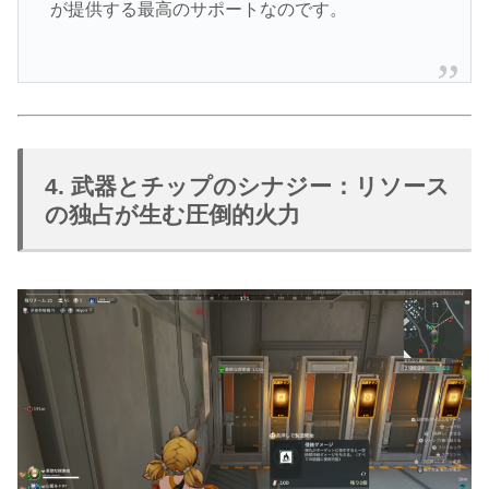
が提供する最高のサポートなのです。
4. 武器とチップのシナジー：リソース
の独占が生む圧倒的火力