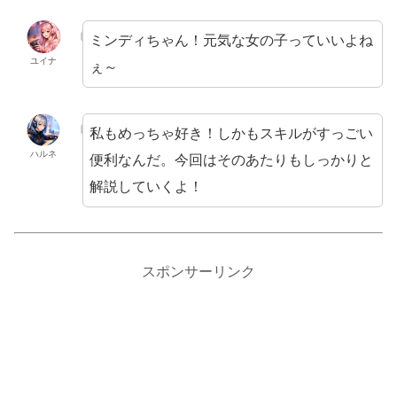
ミンディちゃん！元気な女の子っていいよね
ユイナ
ぇ～
私もめっちゃ好き！しかもスキルがすっごい
ハルネ
便利なんだ。今回はそのあたりもしっかりと
解説していくよ！
スポンサーリンク