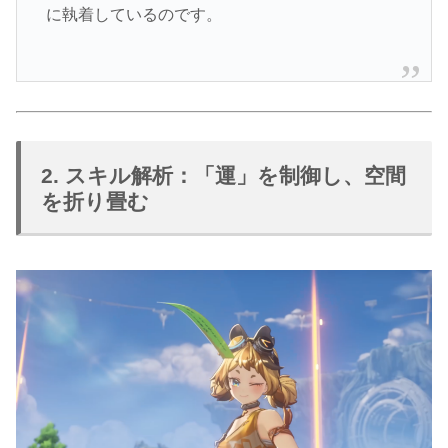
に執着しているのです。
2. スキル解析：「運」を制御し、空間
を折り畳む