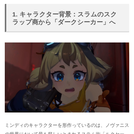
1. キャラクター背景：スラムのスク
ラップ商から「ダークシーカー」へ
ミンディのキャラクターを形作っているのは、ノヴァニス