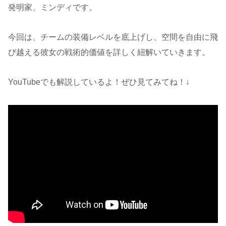
発明家、ミンディです。
今回は、チームの装備レベルを底上げし、空間を自由に飛
び越える彼女の戦術的価値を詳しく紐解いていきます。
YouTubeでも解説しているよ！ぜひ見てみてね！↓