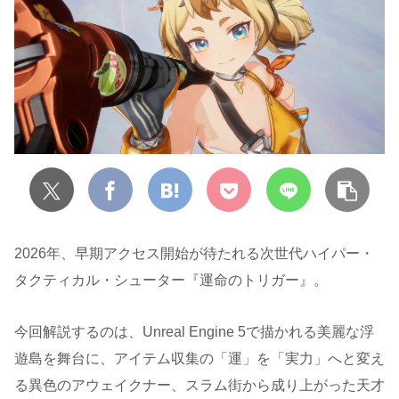
2026年、早期アクセス開始が待たれる次世代ハイパー・
タクティカル・シューター『運命のトリガー』。
今回解説するのは、Unreal Engine 5で描かれる美麗な浮
遊島を舞台に、アイテム収集の「運」を「実力」へと変え
る異色のアウェイクナー、スラム街から成り上がった天才