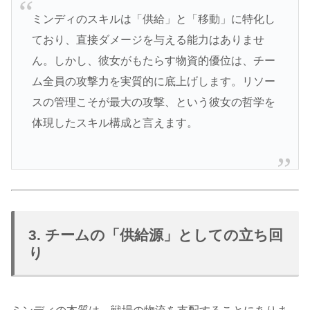
ミンディのスキルは「供給」と「移動」に特化し
ており、直接ダメージを与える能力はありませ
ん。しかし、彼女がもたらす物資的優位は、チー
ム全員の攻撃力を実質的に底上げします。リソー
スの管理こそが最大の攻撃、という彼女の哲学を
体現したスキル構成と言えます。
3. チームの「供給源」としての立ち回
り