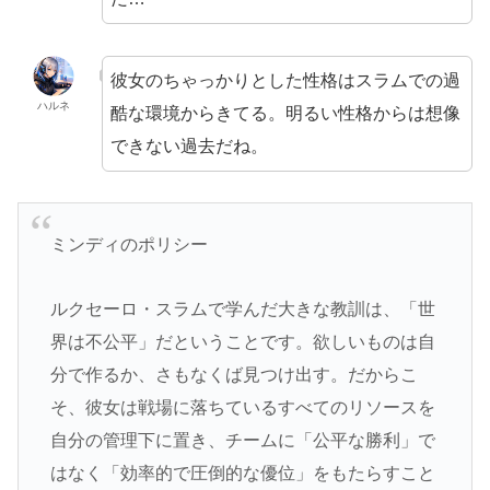
彼女のちゃっかりとした性格はスラムでの過
ハルネ
酷な環境からきてる。明るい性格からは想像
できない過去だね。
ミンディのポリシー
ルクセーロ・スラムで学んだ大きな教訓は、「世
界は不公平」だということです。欲しいものは自
分で作るか、さもなくば見つけ出す。だからこ
そ、彼女は戦場に落ちているすべてのリソースを
自分の管理下に置き、チームに「公平な勝利」で
はなく「効率的で圧倒的な優位」をもたらすこと